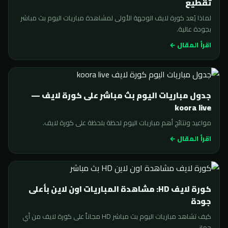
تقطيع
لماذا يُعد كورة لايف الوجهة الأولى لمشاهدة مباريات اليوم بث مباشر
بجودة عالية.
اقرأ المقال ←
جدول مباريات اليوم بث مباشر على كورة لايف —
koora live
مواعيد ونتائج أهم مباريات اليوم لحظة بلحظة على كورة لايف.
اقرأ المقال ←
كورة لايف HD: مشاهدة المباريات اون لاين بأعلى
جودة
كيف تشاهد مباريات اليوم بث مباشر HD مجاناً على كورة لايف من أي
جهاز.