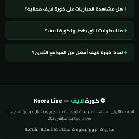
هل مشاهدة المباريات على كورة لايف مجانية؟
ما البطولات التي يغطيها كورة لايف؟
لماذا كورة لايف أفضل من المواقع الأخرى؟
⚽ كورة
لايف
— Koora Live
المنصة الأولى لمشاهدة مباريات اليوم بث مباشر بجودة عالية بدون تقطيع —
koora live بث مباشر 2026
مباريات اليوم
البطولات
المقالات
الأسئلة الشائعة