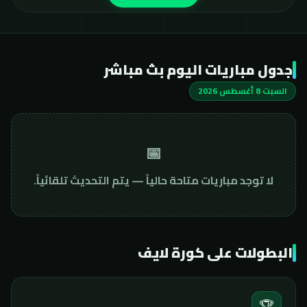
جدول مباريات اليوم بث مباشر
السبت 8 أغسطس 2026
📅
لا توجد مباريات متاحة حالياً — يتم التحديث تلقائياً.
البطولات على كورة لايف
🏆