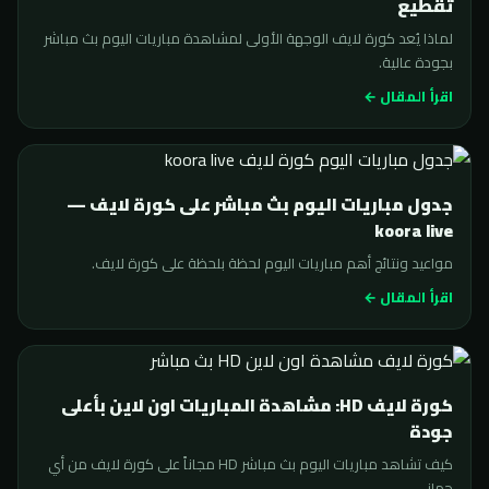
تقطيع
لماذا يُعد كورة لايف الوجهة الأولى لمشاهدة مباريات اليوم بث مباشر
بجودة عالية.
اقرأ المقال ←
جدول مباريات اليوم بث مباشر على كورة لايف —
koora live
مواعيد ونتائج أهم مباريات اليوم لحظة بلحظة على كورة لايف.
اقرأ المقال ←
كورة لايف HD: مشاهدة المباريات اون لاين بأعلى
جودة
كيف تشاهد مباريات اليوم بث مباشر HD مجاناً على كورة لايف من أي
جهاز.