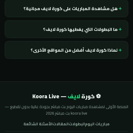
هل مشاهدة المباريات على كورة لايف مجانية؟
ما البطولات التي يغطيها كورة لايف؟
لماذا كورة لايف أفضل من المواقع الأخرى؟
⚽ كورة
لايف
— Koora Live
المنصة الأولى لمشاهدة مباريات اليوم بث مباشر بجودة عالية بدون تقطيع —
koora live بث مباشر 2026
مباريات اليوم
البطولات
المقالات
الأسئلة الشائعة