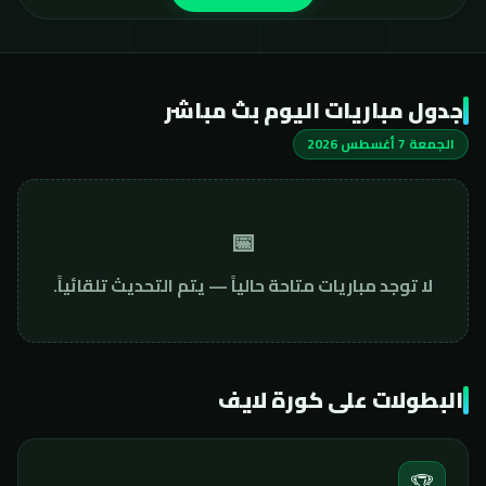
جدول مباريات اليوم بث مباشر
الجمعة 7 أغسطس 2026
📅
لا توجد مباريات متاحة حالياً — يتم التحديث تلقائياً.
البطولات على كورة لايف
🏆