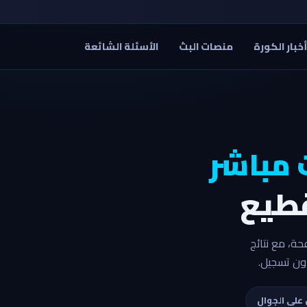
خبار الكورة
منصات البث
الأسئلة الشائعة
 مباشر
ة، مع نتائج
دون تسجيل.
على الجوال