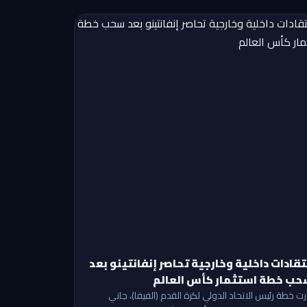
تقادات داخلية وخارجية تحاصر إنفانتينو بعد
ب خطة استثمار كأس العالم
ارت خطة رئيس الاتحاد الدولي لكرة القدم (الفيفا)، جاني