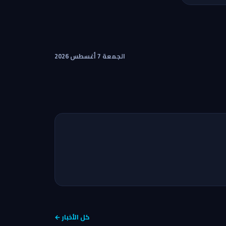
الجمعة 7 أغسطس 2026
كل الأخبار ←