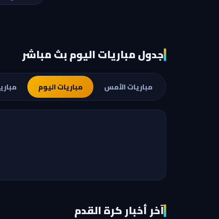
جدول مباريات اليوم بث مباشر
مباريات الأمس
مباريات اليوم
مباري
آخر أخبار كرة القدم