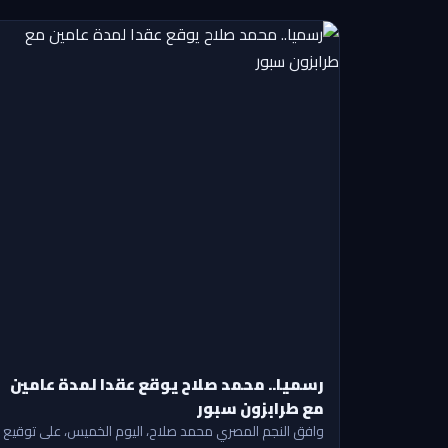
رسميا.. محمد صلاح يوقع عقدا لمدة عامين
مع طرابزون سبور
وافق النجم المصري محمد صلاح، اليوم الخميس، على توقيع