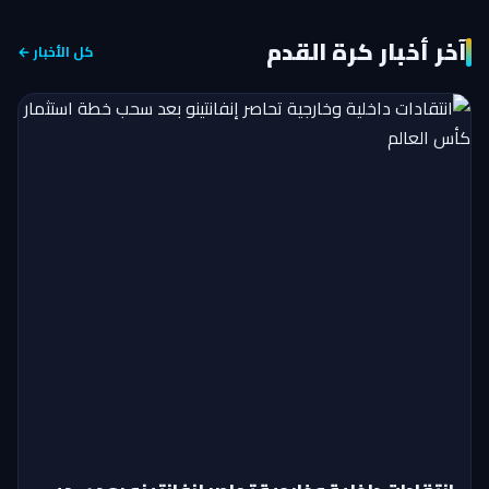
آخر أخبار كرة القدم
كل الأخبار ←